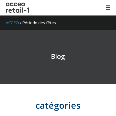
ACCEO
›
Période des fêtes
Blog
catégories