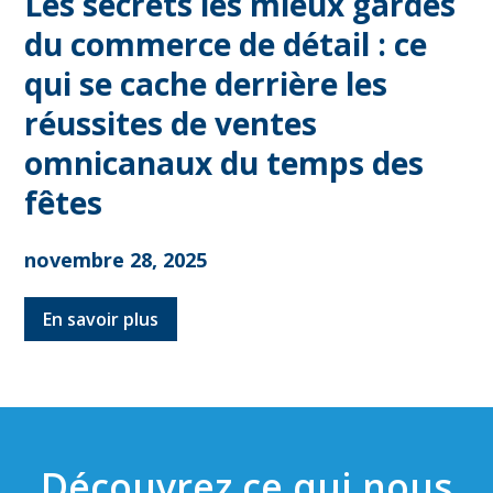
Les secrets les mieux gardés
du commerce de détail : ce
qui se cache derrière les
réussites de ventes
omnicanaux du temps des
fêtes
novembre 28, 2025
En savoir plus
Découvrez ce qui nous