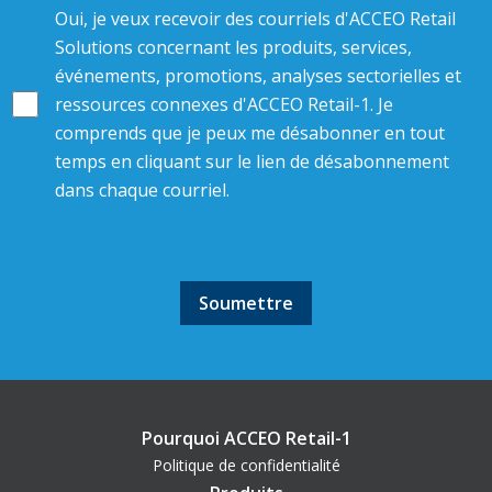
Oui, je veux recevoir des courriels d'ACCEO Retail
Solutions concernant les produits, services,
événements, promotions, analyses sectorielles et
ressources connexes d'ACCEO Retail-1. Je
comprends que je peux me désabonner en tout
temps en cliquant sur le lien de désabonnement
dans chaque courriel.
Pourquoi ACCEO Retail-1
Politique de confidentialité