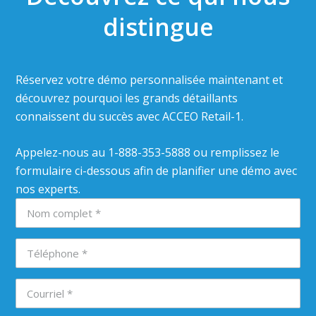
distingue
Réservez votre démo personnalisée maintenant et
découvrez pourquoi les grands détaillants
connaissent du succès avec ACCEO Retail-1.
Appelez-nous au 1-888-353-5888 ou remplissez le
formulaire ci-dessous afin de planifier une démo avec
nos experts.