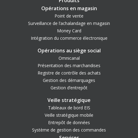
Produits
Opérations en magasin
Point de vente
Surveillance de l’achalandage en magasin
Money Card
Intégration du commerce électronique
Opérations au siège social
Omnicanal
Présentation des marchandises
Registre de contrôle des achats
Gestion des démarquages
Gestion d’entrepôt
Veille stratégique
Tableaux de bord EIS
Veille stratégique mobile
Entrepôt de données
Système de gestion des commandes
Services