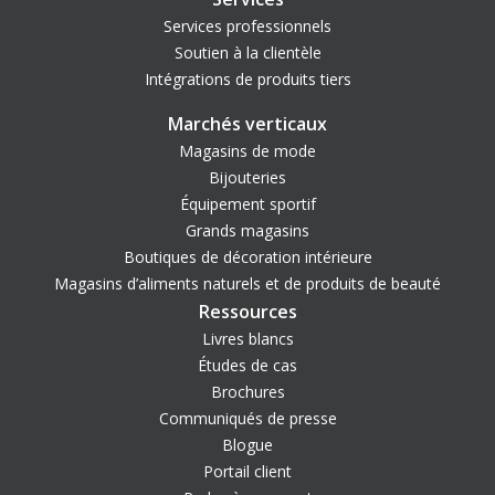
Services professionnels
Soutien à la clientèle
Intégrations de produits tiers
Marchés verticaux
Magasins de mode
Bijouteries
Équipement sportif
Grands magasins
Boutiques de décoration intérieure
Magasins d’aliments naturels et de produits de beauté
Ressources
Livres blancs
Études de cas
Brochures
Communiqués de presse
Blogue
Portail client