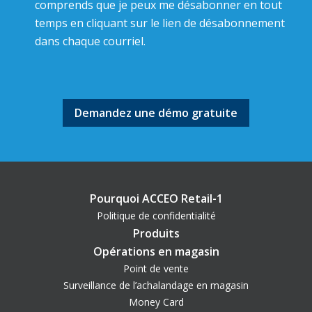
comprends que je peux me désabonner en tout
temps en cliquant sur le lien de désabonnement
dans chaque courriel.
Pourquoi ACCEO Retail-1
Politique de confidentialité
Produits
Opérations en magasin
Point de vente
Surveillance de l’achalandage en magasin
Money Card