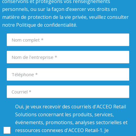
conservons et protégeons vos renseignements
personnels, ou sur la façon d’exercer vos droits en
matière de protection de la vie privée, veuillez consulter
notre Politique de confidentialité.
Oui, je veux recevoir des courriels d'ACCEO Retail
Solutions concernant les produits, services,
événements, promotions, analyses sectorielles et
ressources connexes d'ACCEO Retail-1. Je