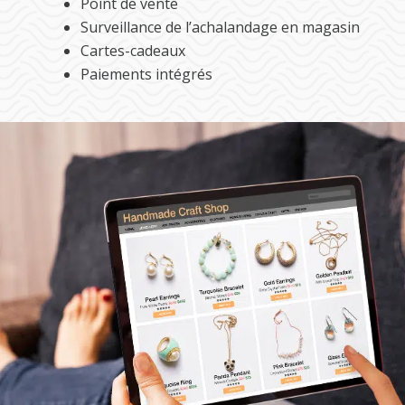
Point de vente
Surveillance de l’achalandage en magasin
Cartes-cadeaux
Paiements intégrés