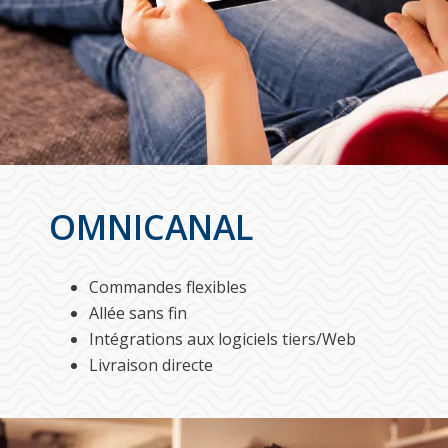
OMNICANAL
Commandes flexibles
Allée sans fin
Intégrations aux logiciels tiers/Web
Livraison directe