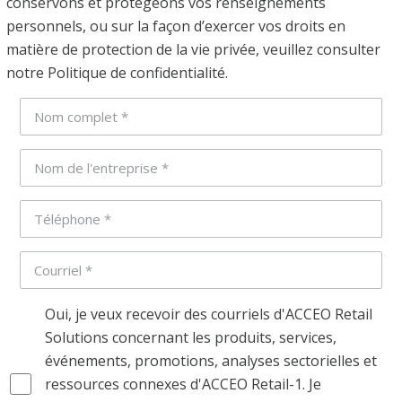
conservons et protégeons vos renseignements
personnels, ou sur la façon d’exercer vos droits en
matière de protection de la vie privée, veuillez consulter
notre Politique de confidentialité.
Oui, je veux recevoir des courriels d'ACCEO Retail
Solutions concernant les produits, services,
événements, promotions, analyses sectorielles et
ressources connexes d'ACCEO Retail-1. Je