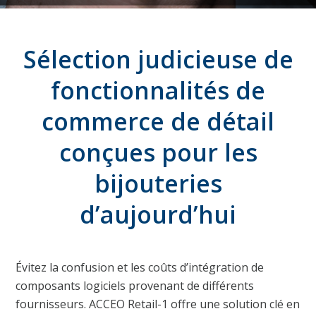
Sélection judicieuse de
fonctionnalités de
commerce de détail
conçues pour les
bijouteries
d’aujourd’hui
Évitez la confusion et les coûts d’intégration de
composants logiciels provenant de différents
fournisseurs. ACCEO Retail-1 offre une solution clé en