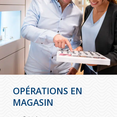
OPÉRATIONS EN
MAGASIN