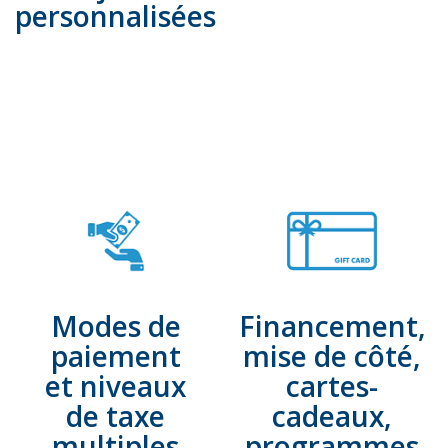
personnalisées
Modes de
Financement,
paiement
mise de côté,
et niveaux
cartes-
de taxe
cadeaux,
multiples
programmes