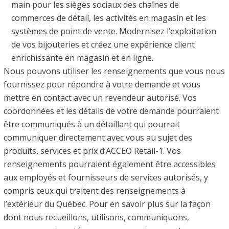
main pour les sièges sociaux des chaînes de
commerces de détail, les activités en magasin et les
systèmes de point de vente. Modernisez l’exploitation
de vos bijouteries et créez une expérience client
enrichissante en magasin et en ligne.
Nous pouvons utiliser les renseignements que vous nous
fournissez pour répondre à votre demande et vous
mettre en contact avec un revendeur autorisé. Vos
coordonnées et les détails de votre demande pourraient
être communiqués à un détaillant qui pourrait
communiquer directement avec vous au sujet des
produits, services et prix d’ACCEO Retail-1. Vos
renseignements pourraient également être accessibles
aux employés et fournisseurs de services autorisés, y
compris ceux qui traitent des renseignements à
l’extérieur du Québec. Pour en savoir plus sur la façon
dont nous recueillons, utilisons, communiquons,