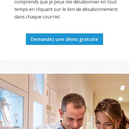
comprends que je peux me désabonner en tout
temps en cliquant sur le lien de désabonnement
dans chaque courriel.