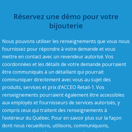
Réservez une démo pour votre
bijouterie
Nous pouvons utiliser les renseignements que vous nous
fournissez pour répondre à votre demande et vous
mettre en contact avec un revendeur autorisé. Vos
coordonnées et les détails de votre demande pourraient
être communiqués à un détaillant qui pourrait
communiquer directement avec vous au sujet des
produits, services et prix d’ACCEO Retail-1. Vos
renseignements pourraient également être accessibles
aux employés et fournisseurs de services autorisés, y
compris ceux qui traitent des renseignements à
l’extérieur du Québec. Pour en savoir plus sur la façon
dont nous recueillons, utilisons, communiquons,