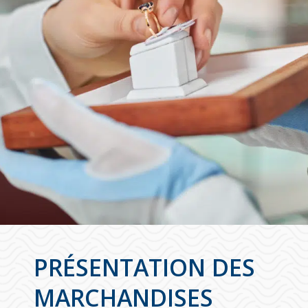
PRÉSENTATION DES
MARCHANDISES