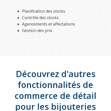
Planification des stocks
Contrôle des stocks
Agencements et affectations
Gestion des prix
Découvrez d'autres
fonctionnalités de
commerce de détail
pour les bijouteries