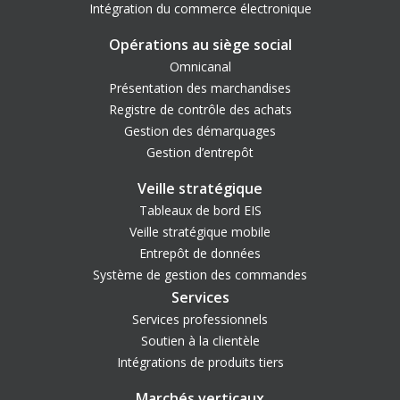
Intégration du commerce électronique
Opérations au siège social
Omnicanal
Présentation des marchandises
Registre de contrôle des achats
Gestion des démarquages
Gestion d’entrepôt
Veille stratégique
Tableaux de bord EIS
Veille stratégique mobile
Entrepôt de données
Système de gestion des commandes
Services
Services professionnels
Soutien à la clientèle
Intégrations de produits tiers
Marchés verticaux