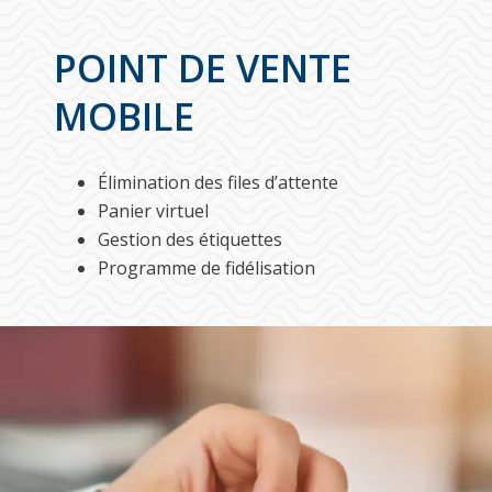
POINT DE VENTE
MOBILE
Élimination des files d’attente
Panier virtuel
Gestion des étiquettes
Programme de fidélisation