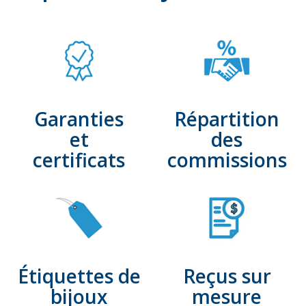
Garanties
Répartition
et
des
certificats
commissions
Étiquettes de
Reçus sur
bijoux
mesure