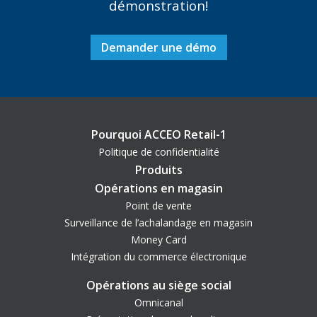
démonstration!
Demander une démo
Pourquoi ACCEO Retail-1
Politique de confidentialité
Produits
Opérations en magasin
Point de vente
Surveillance de l’achalandage en magasin
Money Card
Intégration du commerce électronique
Opérations au siège social
Omnicanal