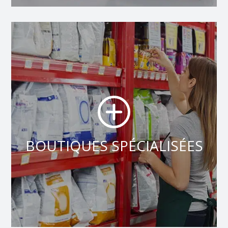
BOUTIQUES SPÉCIALISÉES