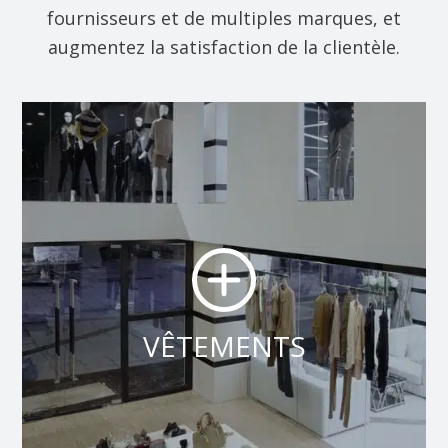
fournisseurs et de multiples marques, et
augmentez la satisfaction de la clientèle.
VÊTEMENTS