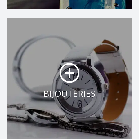
BIJOUTERIES