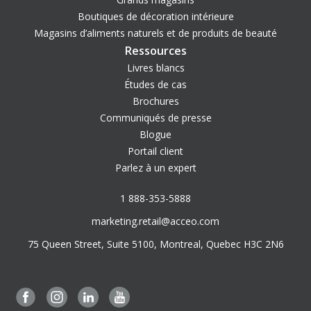
Boutiques de décoration intérieure
Magasins d’aliments naturels et de produits de beauté
Ressources
Livres blancs
Études de cas
Brochures
Communiqués de presse
Blogue
Portail client
Parlez à un expert
1 888-353-5888
marketing.retail@acceo.com
75 Queen Street, Suite 5100, Montreal, Quebec H3C 2N6