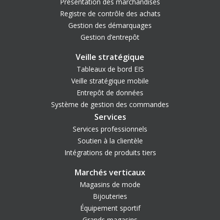
Présentation des marchandises
Registre de contrôle des achats
Gestion des démarquages
Gestion d’entrepôt
Veille stratégique
Tableaux de bord EIS
Veille stratégique mobile
Entrepôt de données
Système de gestion des commandes
Services
Services professionnels
Soutien à la clientèle
Intégrations de produits tiers
Marchés verticaux
Magasins de mode
Bijouteries
Équipement sportif
Grands magasins