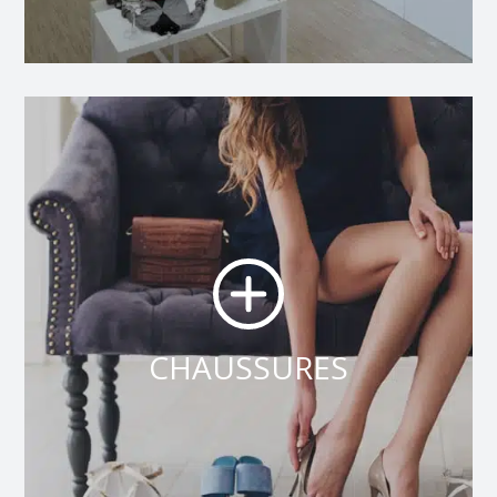
CHAUSSURES