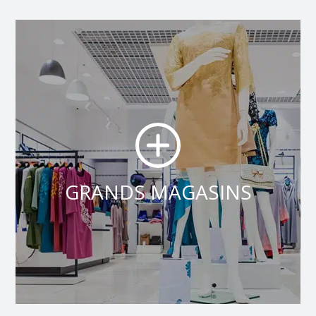
GRANDS MAGASINS