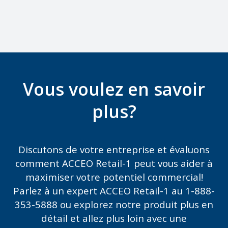
Vous voulez en savoir
plus?
Discutons de votre entreprise et évaluons
comment ACCEO Retail-1 peut vous aider à
maximiser votre potentiel commercial!
Parlez à un expert ACCEO Retail-1 au 1-888-
353-5888 ou explorez notre produit plus en
détail et allez plus loin avec une