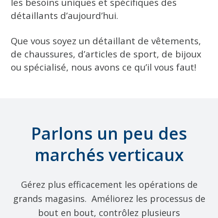
les besoins uniques et spécifiques des
détaillants d’aujourd’hui.
Que vous soyez un détaillant de vêtements,
de chaussures, d’articles de sport, de bijoux
ou spécialisé, nous avons ce qu’il vous faut!
Parlons un peu des
marchés verticaux
Gérez plus efficacement les opérations de
grands magasins. Améliorez les processus de
bout en bout, contrôlez plusieurs