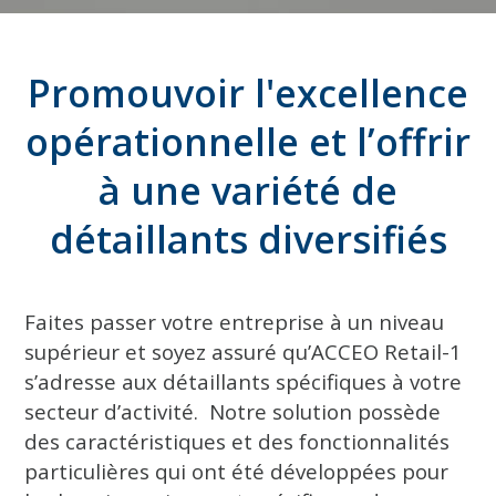
Promouvoir l'excellence
opérationnelle et l’offrir
à une variété de
détaillants diversifiés
Faites passer votre entreprise à un niveau
supérieur et soyez assuré qu’ACCEO Retail-1
s’adresse aux détaillants spécifiques à votre
secteur d’activité. Notre solution possède
des caractéristiques et des fonctionnalités
particulières qui ont été développées pour