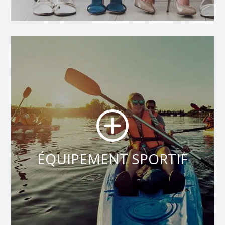
ÉQUIPEMENT SPORTIF