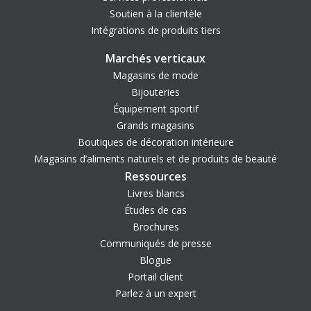
Soutien à la clientèle
Intégrations de produits tiers
Marchés verticaux
Magasins de mode
Bijouteries
Équipement sportif
Grands magasins
Boutiques de décoration intérieure
Magasins d’aliments naturels et de produits de beauté
Ressources
Livres blancs
Études de cas
Brochures
Communiqués de presse
Blogue
Portail client
Parlez à un expert