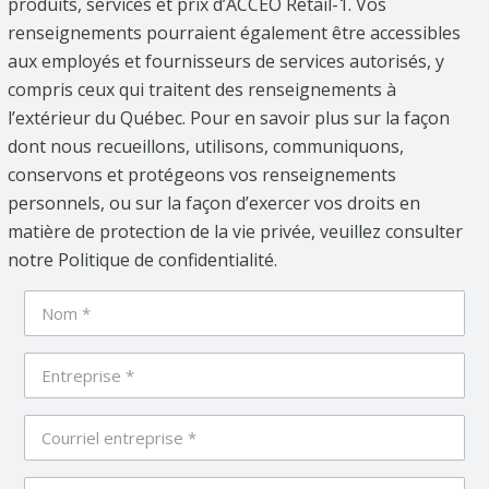
produits, services et prix d’ACCEO Retail-1. Vos
renseignements pourraient également être accessibles
aux employés et fournisseurs de services autorisés, y
compris ceux qui traitent des renseignements à
l’extérieur du Québec. Pour en savoir plus sur la façon
dont nous recueillons, utilisons, communiquons,
conservons et protégeons vos renseignements
personnels, ou sur la façon d’exercer vos droits en
matière de protection de la vie privée, veuillez consulter
notre Politique de confidentialité.