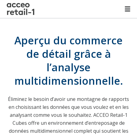
Aperçu du commerce
de détail grâce à
l’analyse
multidimensionnelle.
Éliminez le besoin d’avoir une montagne de rapports
en choisissant
les données que vous voulez
et en les
analysant comme vous le souhaitez
.
ACCEO Retail-1
Cubes offre un environnement d’entreposage de
données multidimensionnel complet qui soutient les