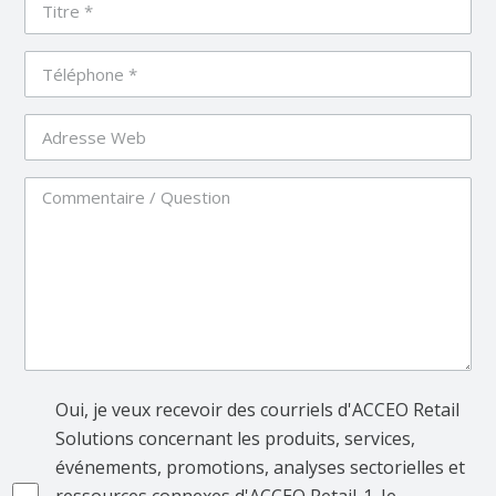
Oui, je veux recevoir des courriels d'ACCEO Retail
Solutions concernant les produits, services,
événements, promotions, analyses sectorielles et