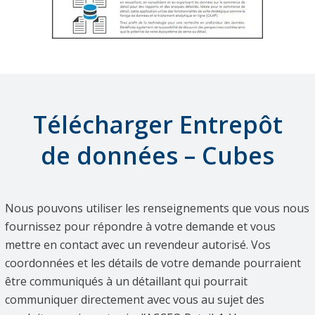
Télécharger Entrepôt
de données – Cubes
Nous pouvons utiliser les renseignements que vous nous
fournissez pour répondre à votre demande et vous
mettre en contact avec un revendeur autorisé. Vos
coordonnées et les détails de votre demande pourraient
être communiqués à un détaillant qui pourrait
communiquer directement avec vous au sujet des