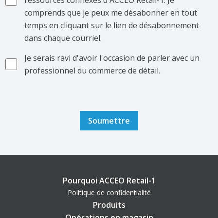
ressources connexes d'ACCEO Retail-1. Je
comprends que je peux me désabonner en tout
temps en cliquant sur le lien de désabonnement
dans chaque courriel.
Je serais ravi d'avoir l'occasion de parler avec un
professionnel du commerce de détail.
Pourquoi ACCEO Retail-1
Politique de confidentialité
Produits
Opérations en magasin