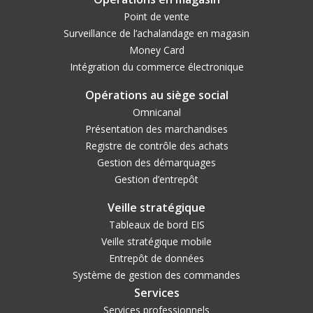
Point de vente
Surveillance de l’achalandage en magasin
Money Card
Intégration du commerce électronique
Opérations au siège social
Omnicanal
Présentation des marchandises
Registre de contrôle des achats
Gestion des démarquages
Gestion d’entrepôt
Veille stratégique
Tableaux de bord EIS
Veille stratégique mobile
Entrepôt de données
Système de gestion des commandes
Services
Services professionnels