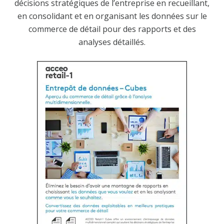
décisions stratégiques de l’entreprise en recueillant,
en consolidant et en organisant les données sur le
commerce de détail pour des rapports et des
analyses détaillés.