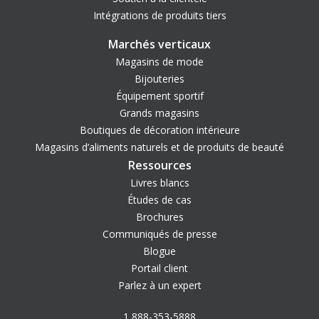
Intégrations de produits tiers
Marchés verticaux
Magasins de mode
Bijouteries
Équipement sportif
Grands magasins
Boutiques de décoration intérieure
Magasins d’aliments naturels et de produits de beauté
Ressources
Livres blancs
Études de cas
Brochures
Communiqués de presse
Blogue
Portail client
Parlez à un expert
1 888-353-5888