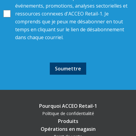
événements, promotions, analyses sectorielles et
ressources connexes d'ACCEO Retail-1. Je
comprends que je peux me désabonner en tout
temps en cliquant sur le lien de désabonnement
dans chaque courriel.
Pourquoi ACCEO Retail-1
Politique de confidentialité
Produits
Opérations en magasin