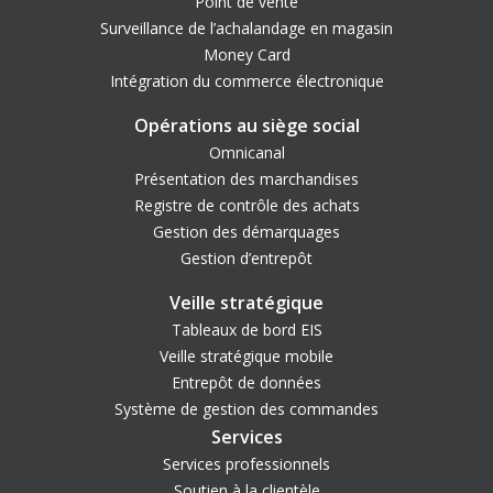
Point de vente
Surveillance de l’achalandage en magasin
Money Card
Intégration du commerce électronique
Opérations au siège social
Omnicanal
Présentation des marchandises
Registre de contrôle des achats
Gestion des démarquages
Gestion d’entrepôt
Veille stratégique
Tableaux de bord EIS
Veille stratégique mobile
Entrepôt de données
Système de gestion des commandes
Services
Services professionnels
Soutien à la clientèle