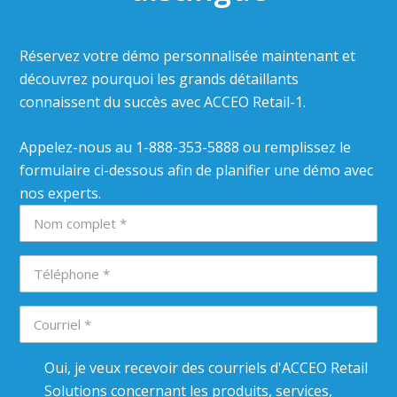
Réservez votre démo personnalisée maintenant et
découvrez pourquoi les grands détaillants
connaissent du succès avec ACCEO Retail-1.
Appelez-nous au 1-888-353-5888 ou remplissez le
formulaire ci-dessous afin de planifier une démo avec
nos experts.
Oui, je veux recevoir des courriels d'ACCEO Retail
Solutions concernant les produits, services,