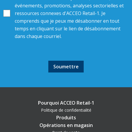
événements, promotions, analyses sectorielles et
ressources connexes d'ACCEO Retail-1. Je
comprends que je peux me désabonner en tout
temps en cliquant sur le lien de désabonnement
dans chaque courriel.
Pourquoi ACCEO Retail-1
Politique de confidentialité
Produits
Opérations en magasin