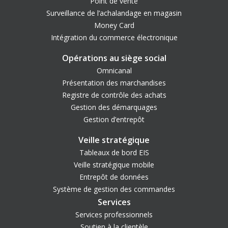
Point de vente
Surveillance de l’achalandage en magasin
Money Card
Intégration du commerce électronique
Opérations au siège social
Omnicanal
Présentation des marchandises
Registre de contrôle des achats
Gestion des démarquages
Gestion d’entrepôt
Veille stratégique
Tableaux de bord EIS
Veille stratégique mobile
Entrepôt de données
Système de gestion des commandes
Services
Services professionnels
Soutien à la clientèle