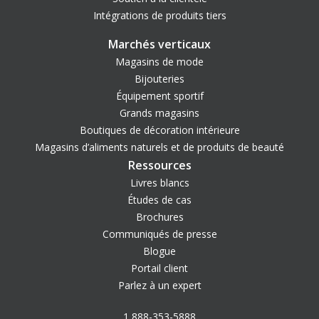
Intégrations de produits tiers
Marchés verticaux
Magasins de mode
Bijouteries
Équipement sportif
Grands magasins
Boutiques de décoration intérieure
Magasins d’aliments naturels et de produits de beauté
Ressources
Livres blancs
Études de cas
Brochures
Communiqués de presse
Blogue
Portail client
Parlez à un expert
1 888-353-5888