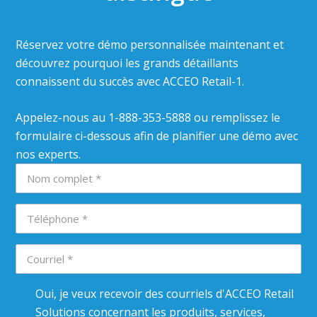
Réservez votre démo personnalisée maintenant et
découvrez pourquoi les grands détaillants
connaissent du succès avec ACCEO Retail-1.
Appelez-nous au 1-888-353-5888 ou remplissez le
formulaire ci-dessous afin de planifier une démo avec
nos experts.
Oui, je veux recevoir des courriels d'ACCEO Retail
Solutions concernant les produits, services,