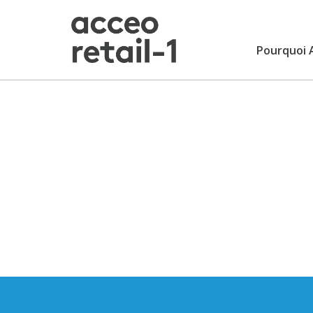
Pourquoi 