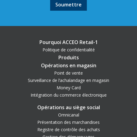
Pourquoi ACCEO Retail-1
Politique de confidentialité
Produits
Opérations en magasin
Point de vente
Surveillance de l’achalandage en magasin
Money Card
Intégration du commerce électronique
Opérations au siège social
Omnicanal
Présentation des marchandises
Registre de contrôle des achats
Gestion des démarquages