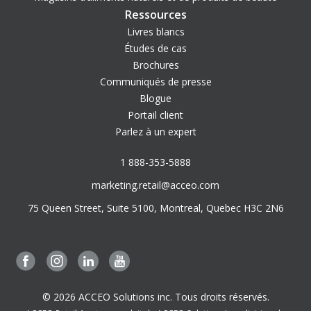
Ressources
Livres blancs
Études de cas
Brochures
Communiqués de presse
Blogue
Portail client
Parlez à un expert
1 888-353-5888
marketing.retail@acceo.com
75 Queen Street, Suite 5100, Montreal, Quebec H3C 2N6
© 2026 ACCEO Solutions inc. Tous droits réservés.