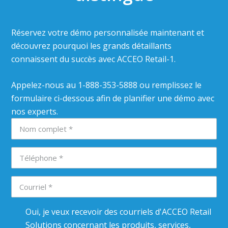
Réservez votre démo personnalisée maintenant et
découvrez pourquoi les grands détaillants
connaissent du succès avec ACCEO Retail-1.
Appelez-nous au 1-888-353-5888 ou remplissez le
formulaire ci-dessous afin de planifier une démo avec
nos experts.
Oui, je veux recevoir des courriels d'ACCEO Retail
Solutions concernant les produits, services,