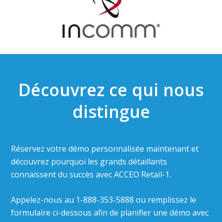
Découvrez ce qui nous
distingue
Réservez votre démo personnalisée maintenant et
découvrez pourquoi les grands détaillants
connaissent du succès avec ACCEO Retail-1.
Appelez-nous au 1-888-353-5888 ou remplissez le
formulaire ci-dessous afin de planifier une démo avec