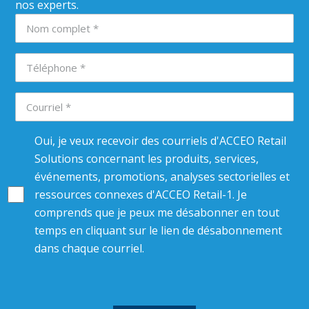
nos experts.
Oui, je veux recevoir des courriels d'ACCEO Retail
Solutions concernant les produits, services,
événements, promotions, analyses sectorielles et
ressources connexes d'ACCEO Retail-1. Je
comprends que je peux me désabonner en tout
temps en cliquant sur le lien de désabonnement
dans chaque courriel.