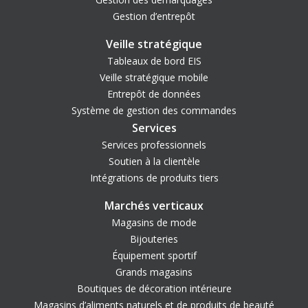
Gestion d’entrepôt
Veille stratégique
Tableaux de bord EIS
Veille stratégique mobile
Entrepôt de données
Système de gestion des commandes
Services
Services professionnels
Soutien à la clientèle
Intégrations de produits tiers
Marchés verticaux
Magasins de mode
Bijouteries
Équipement sportif
Grands magasins
Boutiques de décoration intérieure
Magasins d’aliments naturels et de produits de beauté