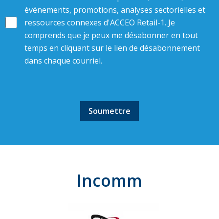
événements, promotions, analyses sectorielles et
ressources connexes d'ACCEO Retail-1. Je
comprends que je peux me désabonner en tout
temps en cliquant sur le lien de désabonnement
dans chaque courriel.
Incomm